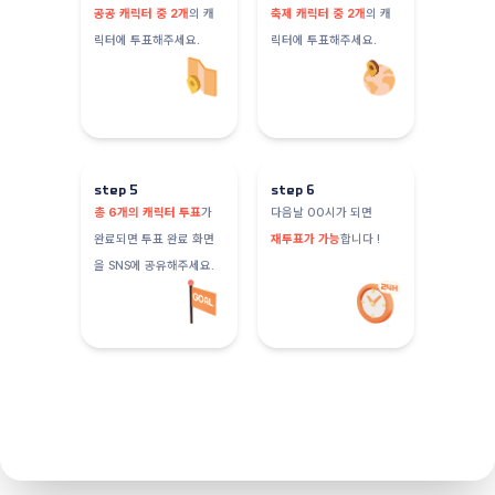
공공 캐릭터 중 2개
의 캐
축제 캐릭터 중 2개
의 캐
릭터에 투표해주세요.
릭터에 투표해주세요.
step
5
step
6
총 6개의 캐릭터 투표
가
다음날 00시가 되면
완료되면 투표 완료 화면
재투표가 가능
합니다 !
을 SNS에 공유해주세요.