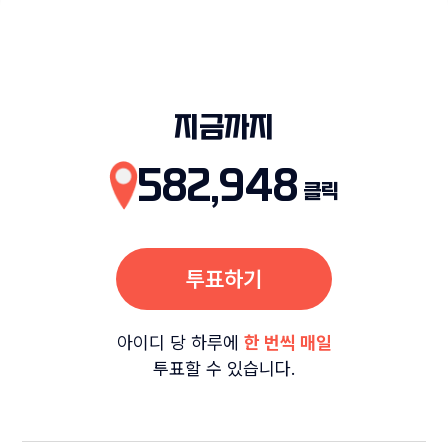
지금까지
582,948
클릭
투표하기
아이디 당 하루에
한 번씩 매일
투표할 수 있습니다.